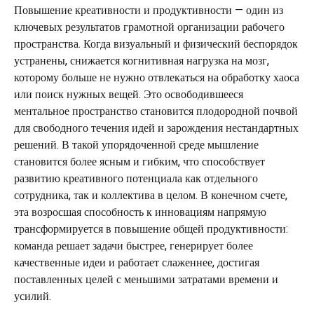
Повышение креативности и продуктивности — один из
ключевых результатов грамотной организации рабочего
пространства. Когда визуальный и физический беспорядок
устранены, снижается когнитивная нагрузка на мозг,
которому больше не нужно отвлекаться на обработку хаоса
или поиск нужных вещей. Это освободившееся
ментальное пространство становится плодородной почвой
для свободного течения идей и зарождения нестандартных
решений. В такой упорядоченной среде мышление
становится более ясным и гибким, что способствует
развитию креативного потенциала как отдельного
сотрудника, так и коллектива в целом. В конечном счете,
эта возросшая способность к инновациям напрямую
трансформируется в повышение общей продуктивности:
команда решает задачи быстрее, генерирует более
качественные идеи и работает слаженнее, достигая
поставленных целей с меньшими затратами времени и
усилий.