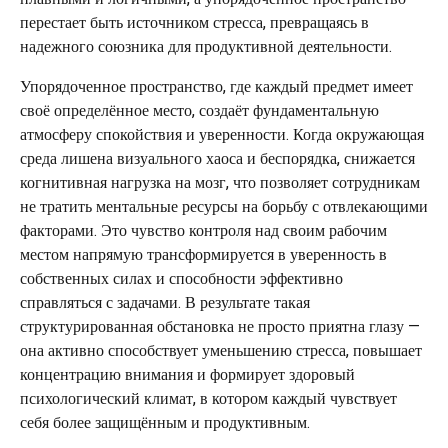
перестает быть источником стресса, превращаясь в
надежного союзника для продуктивной деятельности.
Упорядоченное пространство, где каждый предмет имеет
своё определённое место, создаёт фундаментальную
атмосферу спокойствия и уверенности. Когда окружающая
среда лишена визуального хаоса и беспорядка, снижается
когнитивная нагрузка на мозг, что позволяет сотрудникам
не тратить ментальные ресурсы на борьбу с отвлекающими
факторами. Это чувство контроля над своим рабочим
местом напрямую трансформируется в уверенность в
собственных силах и способности эффективно
справляться с задачами. В результате такая
структурированная обстановка не просто приятна глазу —
она активно способствует уменьшению стресса, повышает
концентрацию внимания и формирует здоровый
психологический климат, в котором каждый чувствует
себя более защищённым и продуктивным.