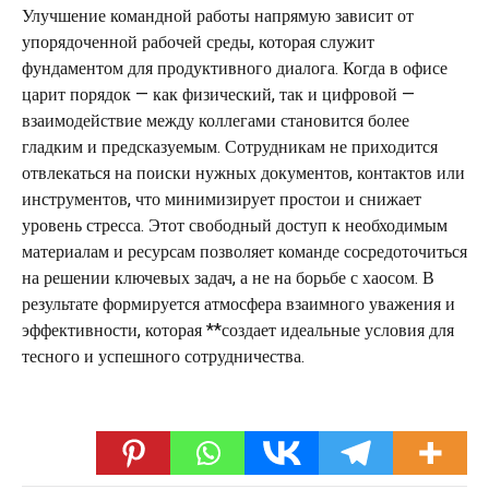
Улучшение командной работы напрямую зависит от
упорядоченной рабочей среды, которая служит
фундаментом для продуктивного диалога. Когда в офисе
царит порядок — как физический, так и цифровой —
взаимодействие между коллегами становится более
гладким и предсказуемым. Сотрудникам не приходится
отвлекаться на поиски нужных документов, контактов или
инструментов, что минимизирует простои и снижает
уровень стресса. Этот свободный доступ к необходимым
материалам и ресурсам позволяет команде сосредоточиться
на решении ключевых задач, а не на борьбе с хаосом. В
результате формируется атмосфера взаимного уважения и
эффективности, которая **создает идеальные условия для
тесного и успешного сотрудничества.