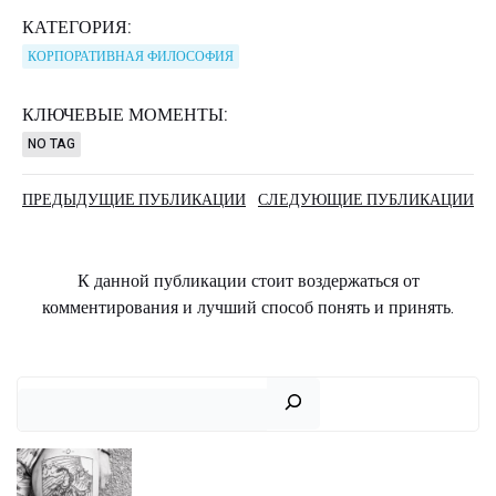
КАТЕГОРИЯ:
КОРПОРАТИВНАЯ ФИЛОСОФИЯ
КЛЮЧЕВЫЕ МОМЕНТЫ:
NO TAG
Навигация
Навигаци
ПРЕДЫДУЩИЕ ПУБЛИКАЦИИ
СЛЕДУЮЩИЕ ПУБЛИКАЦИИ
по
по
К данной публикации стоит воздержаться от
записям
записям
комментирования и лучший способ понять и принять.
Поиск