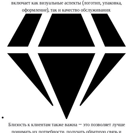
включает как визуальные аспекты (логотип, упаковка,
оформление), так и качество обслуживания.
Близость к клиентам также важна — это позволяет лучше
понимать их потребности, получать обратную связь и