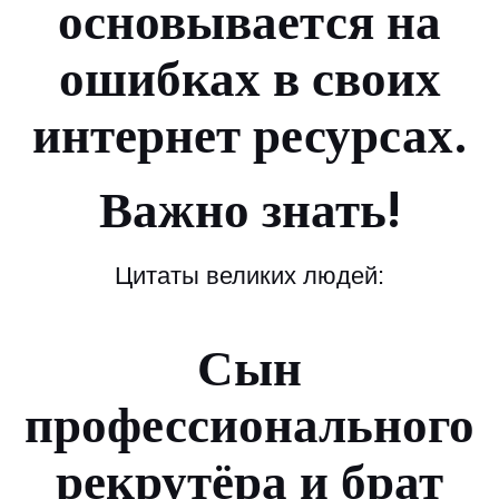
основывается на
ошибках в своих
интернет ресурсах.
Важно знать!
Цитаты великих людей:
Сын
профессионального
рекрутёра и брат