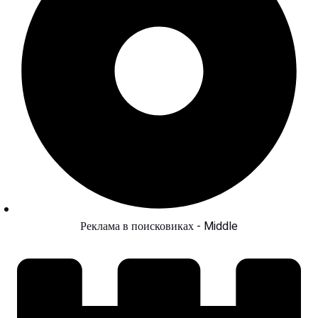
Реклама в поисковиках - Middle