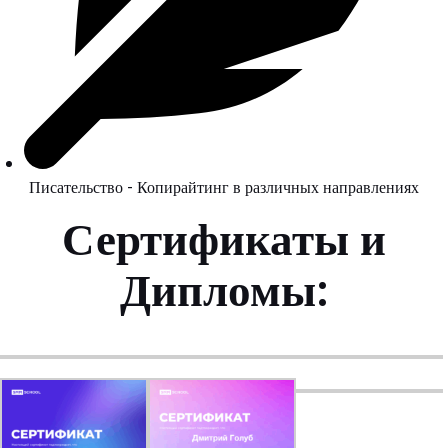
Писательство - Копирайтинг в различных направлениях
Сертификаты и
Дипломы: