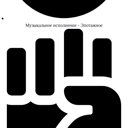
Музыкальное исполнение - Эпотажное