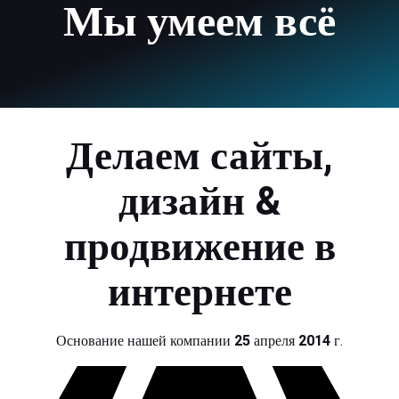
Мы умеем всё
Делаем сайты,
дизайн &
продвижение в
интернете
Основание нашей компании
25
апреля
2014
г.