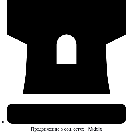
Продвижение в соц. сетях - Middle