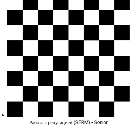
Работа с репутацией (SERM) - Senior