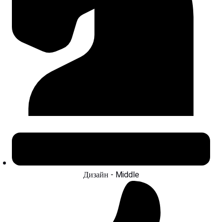
Дизайн - Middle