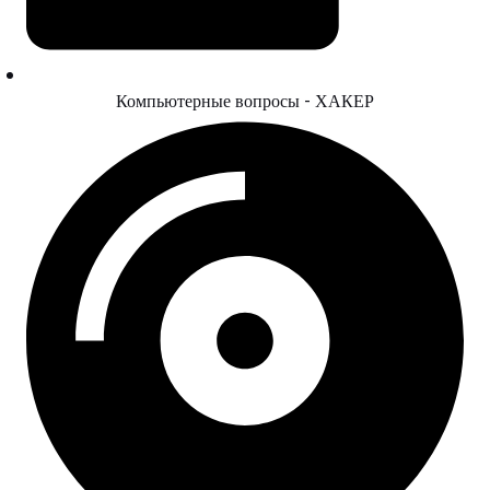
Компьютерные вопросы - ХАКЕР