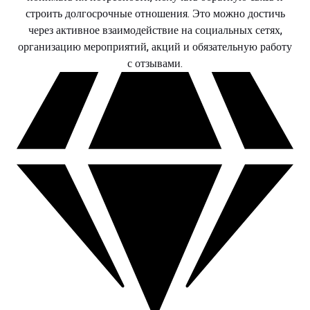
строить долгосрочные отношения. Это можно достичь
через активное взаимодействие на социальных сетях,
организацию мероприятий, акций и обязательную работу
с отзывами.