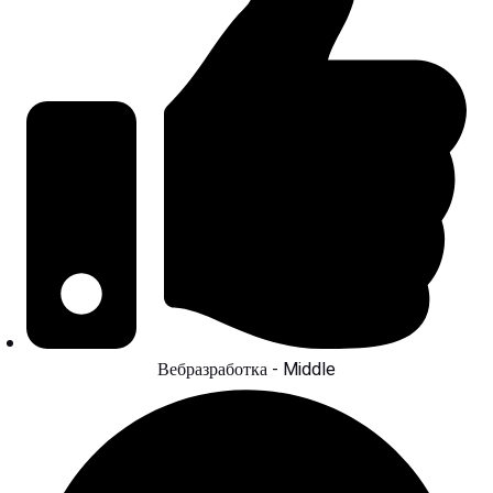
Вебразработка - Middle