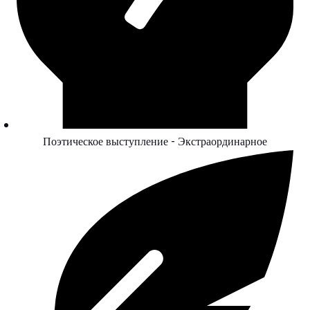
Поэтическое выступление - Экстраординарное