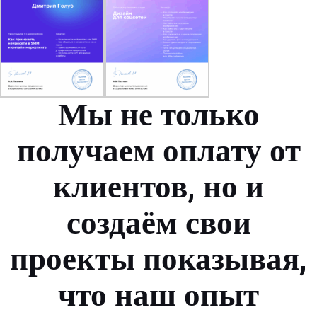
Мы не только
получаем оплату от
клиентов, но и
создаём свои
проекты показывая,
что наш опыт