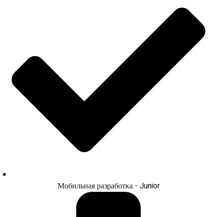
Мобильная разработка - Junior