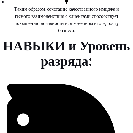
Таким образом, сочетание качественного имиджа и
тесного взаимодействия с клиентами способствует
повышению лояльности и, в конечном итоге, росту
бизнеса.
НАВЫКИ и Уровень
разряда: