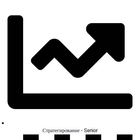
Стратегирование - Senior