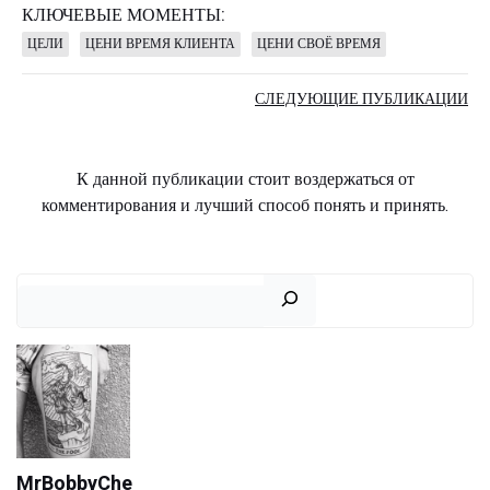
КЛЮЧЕВЫЕ МОМЕНТЫ:
ЦЕЛИ
ЦЕНИ ВРЕМЯ КЛИЕНТА
ЦЕНИ СВОЁ ВРЕМЯ
Навигаци
СЛЕДУЮЩИЕ ПУБЛИКАЦИИ
по
К данной публикации стоит воздержаться от
записям
комментирования и лучший способ понять и принять.
Поиск
MrBobbyChe