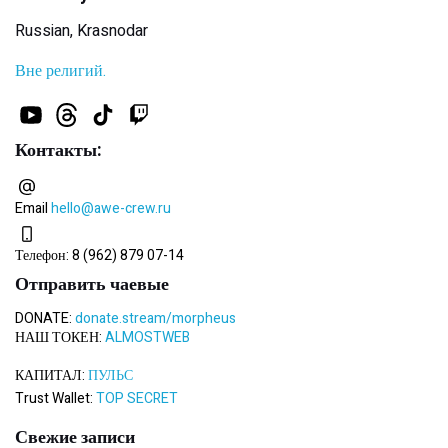
Russian, Krasnodar
Вне религий.
Контакты:
Email
hello@awe-crew.ru
Телефон:
8 (962) 879 07-14
Отправить чаевые
DONATE:
donate.stream/morpheus
НАШ ТОКЕН:
ALMOSTWEB
КАПИТАЛ:
ПУЛЬС
Trust Wallet:
TOP SECRET
Свежие записи