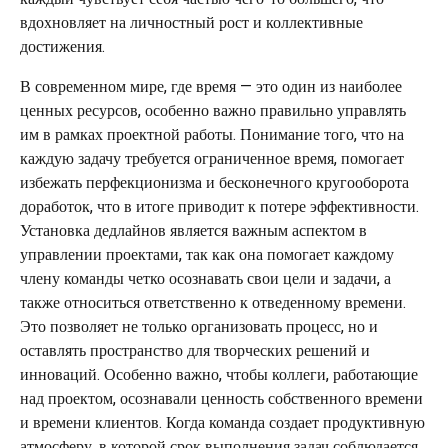
вдохновляет на личностный рост и коллективные
достижения.
В современном мире, где время — это один из наиболее
ценных ресурсов, особенно важно правильно управлять
им в рамках проектной работы. Понимание того, что на
каждую задачу требуется ограниченное время, помогает
избежать перфекционизма и бесконечного кругооборота
доработок, что в итоге приводит к потере эффективности.
Установка дедлайнов является важным аспектом в
управлении проектами, так как она помогает каждому
члену команды четко осознавать свои цели и задачи, а
также относиться ответственно к отведенному времени.
Это позволяет не только организовать процесс, но и
оставлять пространство для творческих решений и
инноваций. Особенно важно, чтобы коллеги, работающие
над проектом, осознавали ценность собственного времени
и времени клиентов. Когда команда создает продуктивную
атмосферу, в которой срок выполнения задач соблюдается,