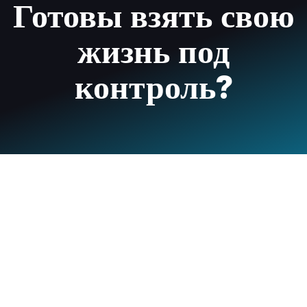
Готовы взять свою
жизнь под
контроль?