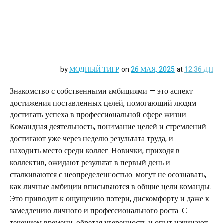
by
МОДНЫЙ ТИГР
on
26 МАЯ, 2025
at
12:36 ДП
Знакомство с собственными амбициями — это аспект
достижения поставленных целей, помогающий людям
достигать успеха в профессиональной сфере жизни.
Командная деятельность, понимание целей и стремлений
достигают уже через неделю результата труда, и
находить место среди коллег. Новички, приходя в
коллектив, ожидают результат в первый день и
сталкиваются с неопределенностью: могут не осознавать,
как личные амбиции вписываются в общие цели команды.
Это приводит к ощущению потери, дискомфорту и даже к
замедлению личного и профессионального роста. С
течением времени, обретая уверенность и опыт начинают