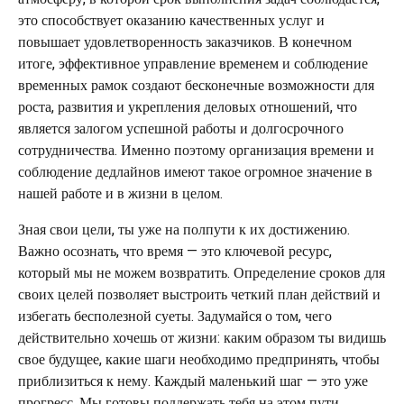
это способствует оказанию качественных услуг и
повышает удовлетворенность заказчиков. В конечном
итоге, эффективное управление временем и соблюдение
временных рамок создают бесконечные возможности для
роста, развития и укрепления деловых отношений, что
является залогом успешной работы и долгосрочного
сотрудничества. Именно поэтому организация времени и
соблюдение дедлайнов имеют такое огромное значение в
нашей работе и в жизни в целом.
Зная свои цели, ты уже на полпути к их достижению.
Важно осознать, что время — это ключевой ресурс,
который мы не можем возвратить. Определение сроков для
своих целей позволяет выстроить четкий план действий и
избегать бесполезной суеты. Задумайся о том, чего
действительно хочешь от жизни: каким образом ты видишь
свое будущее, какие шаги необходимо предпринять, чтобы
приблизиться к нему. Каждый маленький шаг — это уже
прогресс. Мы готовы поддержать тебя на этом пути,