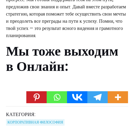
предложив свои знания и опыт. Давай вместе разработаем
стратегию, которая поможет тебе осуществить свои мечты
и преодолеть все преграды на пути к успеху. Помни, что
твой успех — это результат ясного видения и грамотного
планирования.
Мы тоже выходим
в Онлайн:
КАТЕГОРИЯ:
КОРПОРАТИВНАЯ ФИЛОСОФИЯ