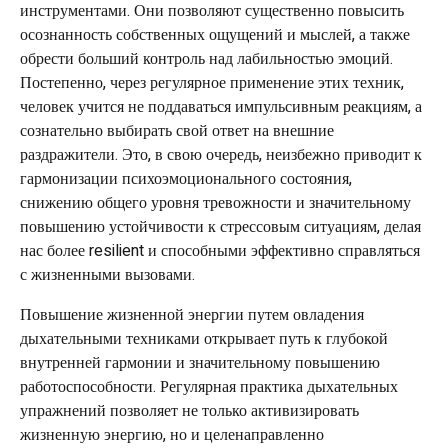
инструментами. Они позволяют существенно повысить
осознанность собственных ощущений и мыслей, а также
обрести больший контроль над лабильностью эмоций.
Постепенно, через регулярное применение этих техник,
человек учится не поддаваться импульсивным реакциям, а
сознательно выбирать свой ответ на внешние
раздражители. Это, в свою очередь, неизбежно приводит к
гармонизации психоэмоционального состояния,
снижению общего уровня тревожности и значительному
повышению устойчивости к стрессовым ситуациям, делая
нас более resilient и способными эффективно справляться
с жизненными вызовами.
Повышение жизненной энергии путем овладения
дыхательными техниками открывает путь к глубокой
внутренней гармонии и значительному повышению
работоспособности. Регулярная практика дыхательных
упражнений позволяет не только активизировать
жизненную энергию, но и целенаправленно