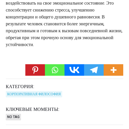
воздействовать на свое эмоциональное состояние. Это
способствует снижению стресса, улучшению
концентрации и общего душевного равновесия. В
результате человек становится более энергичным,
продуктивным и готовым к вызовам повседневной жизни,
обретая при этом прочную основу для эмоциональной
устойчивости.
КАТЕГОРИЯ:
КОРПОРАТИВНАЯ ФИЛОСОФИЯ
КЛЮЧЕВЫЕ МОМЕНТЫ:
NO TAG