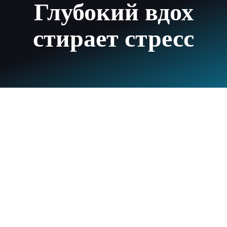
Глубокий вдох
стирает стресс