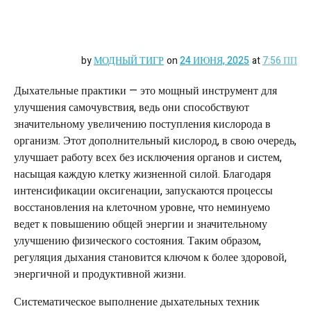
by
МОДНЫЙ ТИГР
on
24 ИЮНЯ, 2025
at
7:56 ПП
Дыхательные практики — это мощный инструмент для
улучшения самочувствия, ведь они способствуют
значительному увеличению поступления кислорода в
организм. Этот дополнительный кислород, в свою очередь,
улучшает работу всех без исключения органов и систем,
насыщая каждую клетку жизненной силой. Благодаря
интенсификации оксигенации, запускаются процессы
восстановления на клеточном уровне, что неминуемо
ведет к повышению общей энергии и значительному
улучшению физического состояния. Таким образом,
регуляция дыхания становится ключом к более здоровой,
энергичной и продуктивной жизни.
Систематическое выполнение дыхательных техник