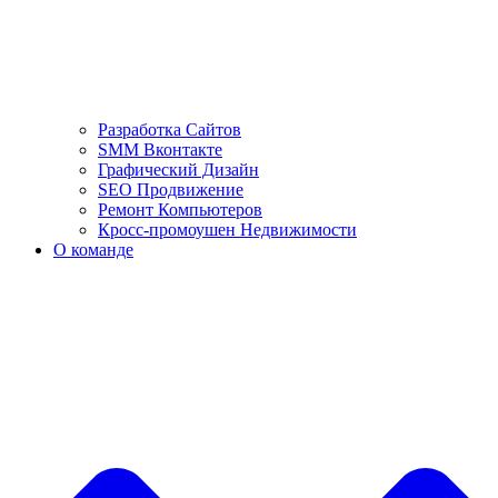
Разработка Сайтов
SMM Вконтакте
Графический Дизайн
SEO Продвижение
Ремонт Компьютеров
Кросс-промоушен Недвижимости
О команде