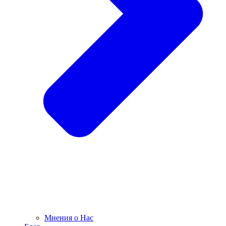
Мнения о Нас