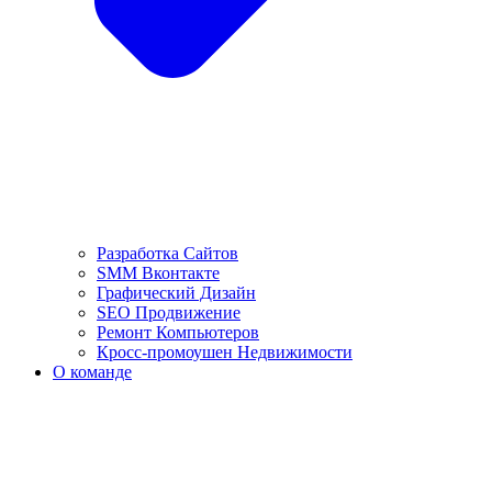
Разработка Сайтов
SMM Вконтакте
Графический Дизайн
SEO Продвижение
Ремонт Компьютеров
Кросс-промоушен Недвижимости
О команде