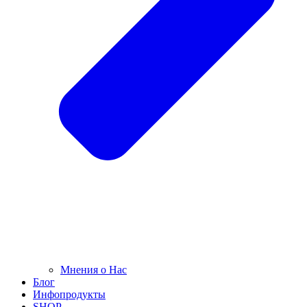
Мнения о Нас
Блог
Инфопродукты
SHOP