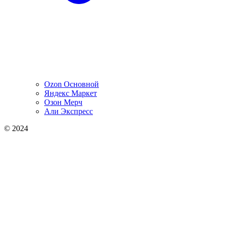
Ozon Основной
Яндекс Маркет
Озон Мерч
Али Экспресс
© 2024