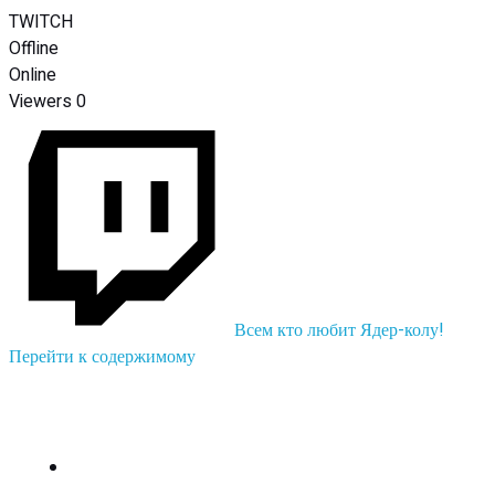
TWITCH
Offline
Online
Viewers
0
Всем кто любит Ядер-колу!
Перейти к содержимому