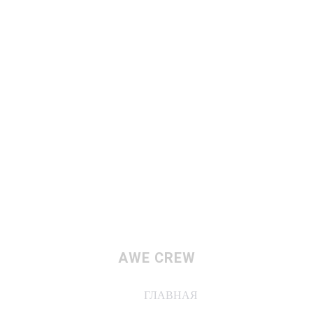
AWE CREW
ГЛАВНАЯ