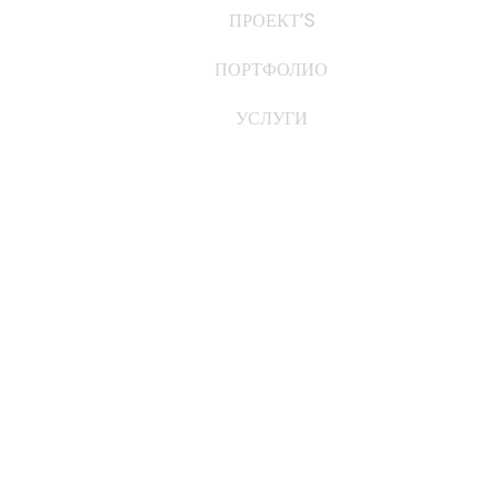
ПРОЕКТ’S
ПОРТФОЛИО
УСЛУГИ